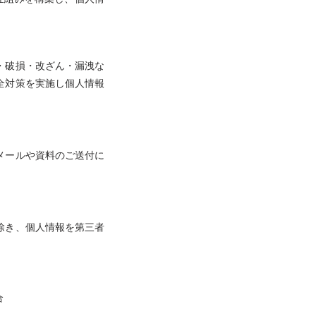
・破損・改ざん・漏洩な
全対策を実施し個人情報
メールや資料のご送付に
除き、個人情報を第三者
合