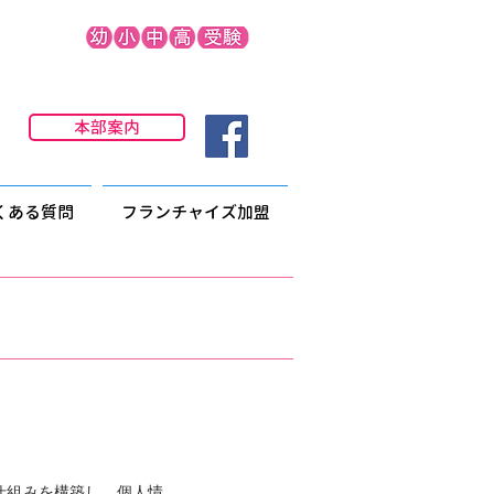
本部案内
くある質問
フランチャイズ加盟
仕組みを構築し、個人情