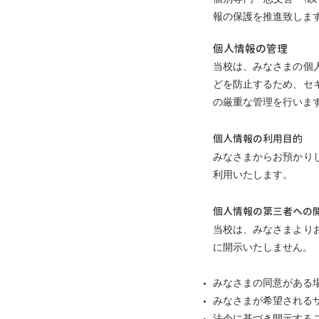
報の保護を推進致しま
個人情報の管理
当校は、みなさまの個
どを防止するため、セ
の厳重な管理を行いま
個人情報の利用目的
みなさまからお預かり
利用いたします。
個人情報の第三者への
当校は、みなさまより
に開示いたしません。
みなさまの同意がある
みなさまが希望される